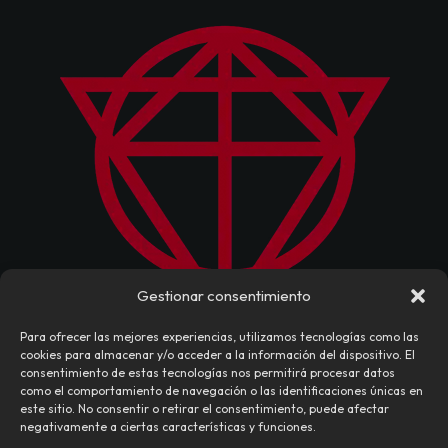
Gestionar consentimiento
Para ofrecer las mejores experiencias, utilizamos tecnologías como las
cookies para almacenar y/o acceder a la información del dispositivo. El
consentimiento de estas tecnologías nos permitirá procesar datos
como el comportamiento de navegación o las identificaciones únicas en
este sitio. No consentir o retirar el consentimiento, puede afectar
negativamente a ciertas características y funciones.