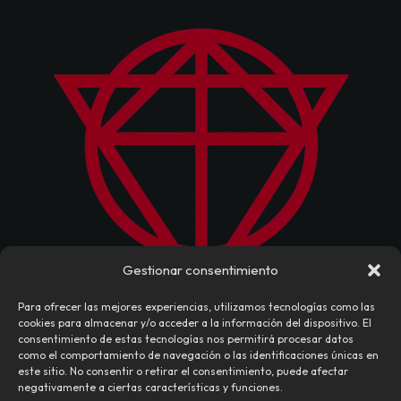
Gestionar consentimiento
Para ofrecer las mejores experiencias, utilizamos tecnologías como las
cookies para almacenar y/o acceder a la información del dispositivo. El
consentimiento de estas tecnologías nos permitirá procesar datos
como el comportamiento de navegación o las identificaciones únicas en
este sitio. No consentir o retirar el consentimiento, puede afectar
negativamente a ciertas características y funciones.