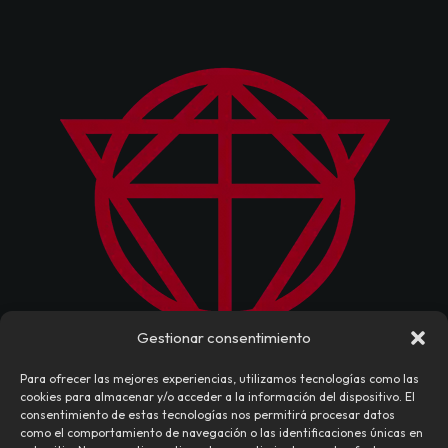
Gestionar consentimiento
Para ofrecer las mejores experiencias, utilizamos tecnologías como las
cookies para almacenar y/o acceder a la información del dispositivo. El
consentimiento de estas tecnologías nos permitirá procesar datos
como el comportamiento de navegación o las identificaciones únicas en