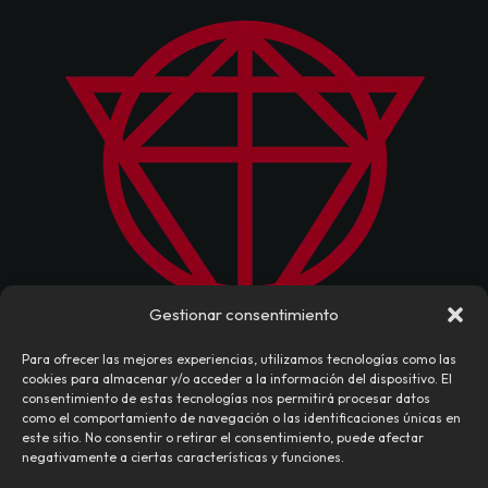
Gestionar consentimiento
Para ofrecer las mejores experiencias, utilizamos tecnologías como las
cookies para almacenar y/o acceder a la información del dispositivo. El
consentimiento de estas tecnologías nos permitirá procesar datos
como el comportamiento de navegación o las identificaciones únicas en
este sitio. No consentir o retirar el consentimiento, puede afectar
negativamente a ciertas características y funciones.