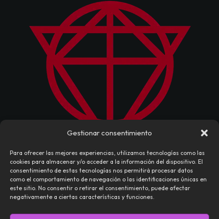
Gestionar consentimiento
Para ofrecer las mejores experiencias, utilizamos tecnologías como las
cookies para almacenar y/o acceder a la información del dispositivo. El
consentimiento de estas tecnologías nos permitirá procesar datos
como el comportamiento de navegación o las identificaciones únicas en
este sitio. No consentir o retirar el consentimiento, puede afectar
negativamente a ciertas características y funciones.
NOSOTROS
CONTACTO
EDITORIAL