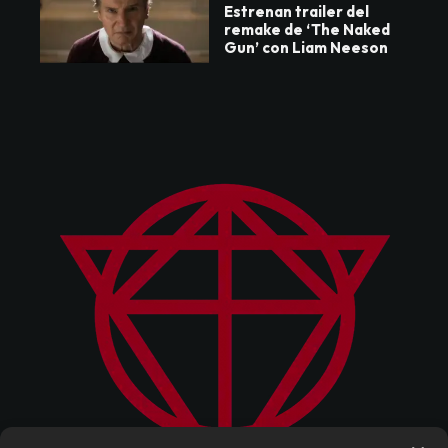
Estrenan trailer del
remake de ‘The Naked
Gun’ con Liam Neeson