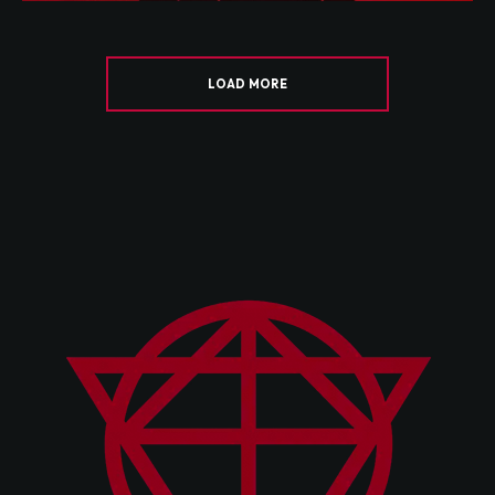
LOAD MORE