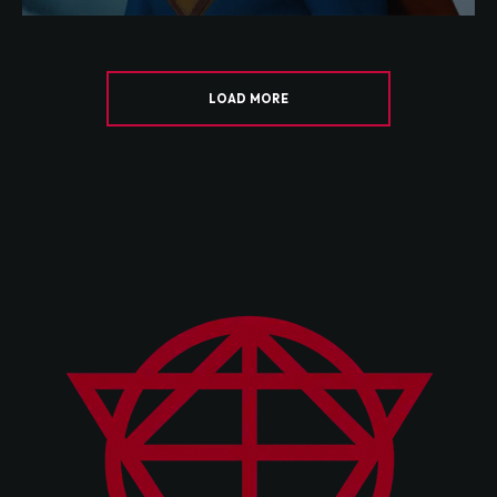
LOAD MORE