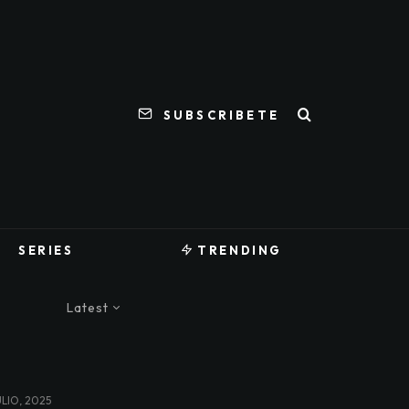
SUBSCRIBETE
SERIES
TRENDING
Latest
ULIO, 2025