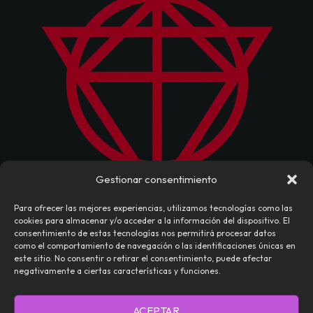
Gestionar consentimiento
Para ofrecer las mejores experiencias, utilizamos tecnologías como las
cookies para almacenar y/o acceder a la información del dispositivo. El
consentimiento de estas tecnologías nos permitirá procesar datos
como el comportamiento de navegación o las identificaciones únicas en
este sitio. No consentir o retirar el consentimiento, puede afectar
negativamente a ciertas características y funciones.
NOSOTROS
CONTACTO
EDITORIAL
ACEPTAR