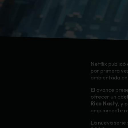
Netflix publicó 
por primera ve
ambientada en 
El avance pres
ofrecer un adel
Rico Nasty
, y
ampliamente re
La nueva serie