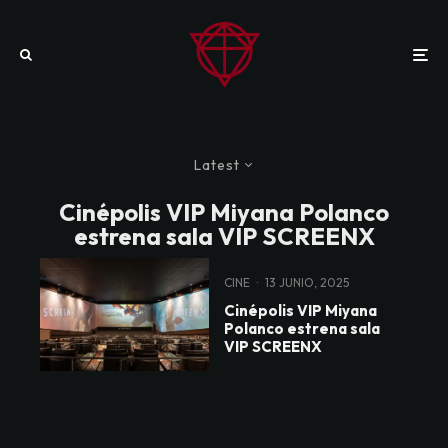
Latest
Cinépolis VIP Miyana Polanco
estrena sala VIP SCREENX
CINE
·
13 JUNIO, 2025
Cinépolis VIP Miyana
Polanco estrena sala
VIP SCREENX