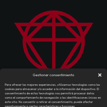
Gestionar consentimiento
Para ofrecer las mejores experiencias, utilizamos tecnologías como las
cookies para almacenar y/o acceder a la información del dispositivo. El
consentimiento de estas tecnologías nos permitirá procesar datos
como el comportamiento de navegación o las identificaciones únicas en
este sitio. No consentir o retirar el consentimiento, puede afectar
negativamente a ciertas características y funciones.