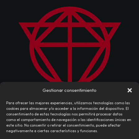
Gestionar consentimiento
Para ofrecer las mejores experiencias, utilizamos tecnologías como las
cookies para almacenar y/o acceder a la información del dispositivo. El
consentimiento de estas tecnologías nos permitirá procesar datos
como el comportamiento de navegación o las identificaciones únicas en
este sitio. No consentir o retirar el consentimiento, puede afectar
negativamente a ciertas características y funciones.