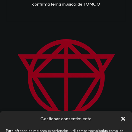
confirma tema musical de TOMOO
Gestionar consentimiento
Para ofrecer las mejores experiencias, utilizamos tecnologías como las