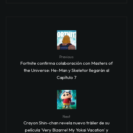
Previous
Fortnite confirma colaboración con Masters of
the Universe: He-Man y Skeletor llegarán al
Capítulo 7
Next
Crayon Shin-chan revela nuevo tráiler de su
película ‘Very Bizarre! My Yokai Vacation’ y