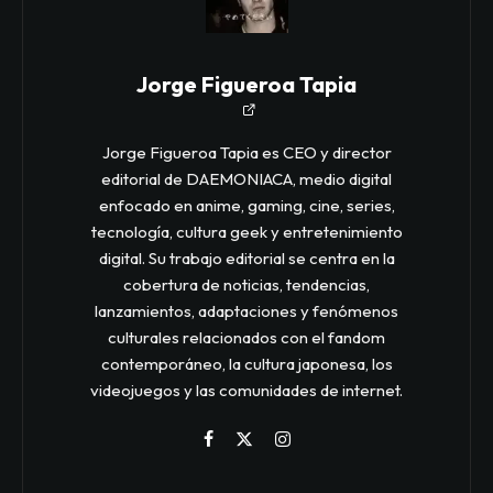
Jorge Figueroa Tapia
Jorge Figueroa Tapia es CEO y director
editorial de DAEMONIACA, medio digital
enfocado en anime, gaming, cine, series,
tecnología, cultura geek y entretenimiento
digital. Su trabajo editorial se centra en la
cobertura de noticias, tendencias,
lanzamientos, adaptaciones y fenómenos
culturales relacionados con el fandom
contemporáneo, la cultura japonesa, los
videojuegos y las comunidades de internet.