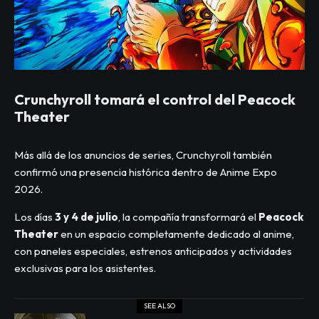
Crunchyroll tomará el control del Peacock
Theater
Más allá de los anuncios de series, Crunchyroll también
confirmó una presencia histórica dentro de Anime Expo
2026.
Los días
3 y 4 de julio
, la compañía transformará el
Peacock
Theater
en un espacio completamente dedicado al anime,
con paneles especiales, estrenos anticipados y actividades
exclusivas para los asistentes.
SEE ALSO