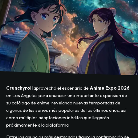
Crunchyroll
aprovechó el escenario de
Anime Expo 2026
en Los Ángeles para anunciar una importante expansión de
su catálogo de anime, revelando nuevas temporadas de
algunas de las series más populares de los últimos años, así
como múltiples adaptaciones inéditas que llegarán
próximamente a la plataforma.
Entre los anuncios más destacados figura la confirmación de