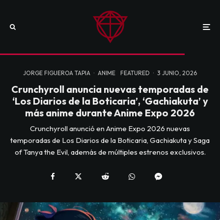
JORGE FIGUEROA TAPIA
·
ANIME
FEATURED
·
3 JUNIO, 2026
Crunchyroll anuncia nuevas temporadas de
‘Los Diarios de la Boticaria’, ‘Gachiakuta’ y
más anime durante Anime Expo 2026
Crunchyroll anunció en Anime Expo 2026 nuevas
temporadas de Los Diarios de la Boticaria, Gachiakuta y Saga
of Tanya the Evil, además de múltiples estrenos exclusivos.