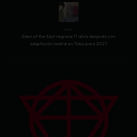
Next
Eden of the East regresa 17 años después con
adaptación teatral en Tokio para 2027