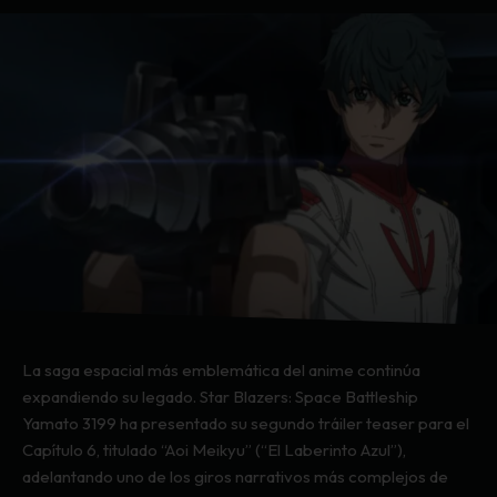
La saga espacial más emblemática del anime continúa
expandiendo su legado. Star Blazers: Space Battleship
Yamato 3199 ha presentado su segundo tráiler teaser para el
Capítulo 6, titulado “Aoi Meikyu” (“El Laberinto Azul”),
adelantando uno de los giros narrativos más complejos de