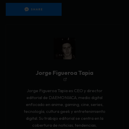
SHARE
Jorge Figueroa Tapia
Jorge Figueroa Tapia es CEO y director
editorial de DAEMONIACA, medio digital
enfocado en anime, gaming, cine, series,
tecnología, cultura geek y entretenimiento
digital. Su trabajo editorial se centra en la
cobertura de noticias, tendencias,