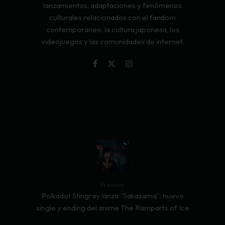
lanzamientos, adaptaciones y fenómenos
culturales relacionados con el fandom
contemporáneo, la cultura japonesa, los
videojuegos y las comunidades de internet.
Previous
Polkadot Stingray lanza “Sakasama”: nuevo
single y ending del anime The Ramparts of Ice