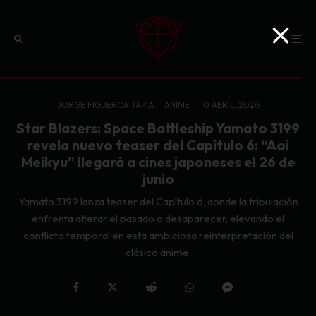
JORGE FIGUEROA TAPIA
·
ANIME
·
10 ABRIL, 2026
Star Blazers: Space Battleship Yamato 3199
revela nuevo teaser del Capítulo 6: “Aoi
Meikyu” llegará a cines japoneses el 26 de
junio
Yamato 3199 lanza teaser del Capítulo 6, donde la tripulación
enfrenta alterar el pasado o desaparecer, elevando el
conflicto temporal en esta ambiciosa reinterpretación del
clásico anime.