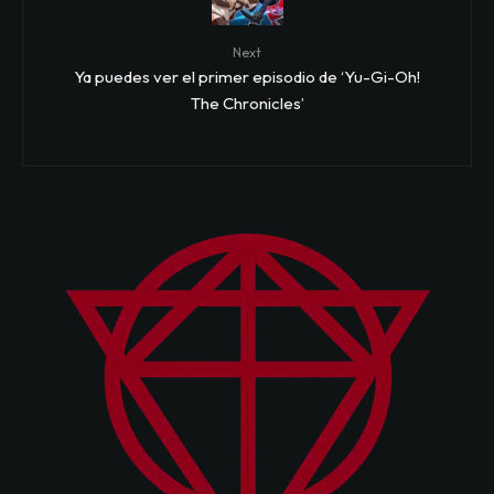
Next
Ya puedes ver el primer episodio de ‘Yu-Gi-Oh!
The Chronicles’