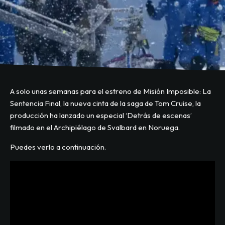
A solo unas semanas para el estreno de Misión Imposible: La
Sentencia Final, la nueva cinta de la saga de Tom Cruise, la
producción ha lanzado un especial ‘Detrás de escenas’
filmado en el Archipiélago de Svalbard en Noruega.
Puedes verlo a continuación.