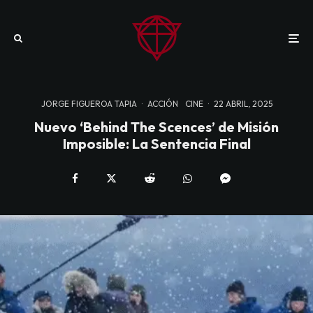
JORGE FIGUEROA TAPIA
·
ACCIÓN
CINE
·
22 ABRIL, 2025
Nuevo ‘Behind The Scences’ de Misión
Imposible: La Sentencia Final