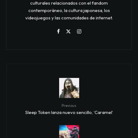
culturales relacionados con el fandom
contemporáneo, la cultura japonesa, los
videojuegos y las comunidades de internet.
Previous
Sleep Token lanza nuevo sencillo, ‘Caramel’