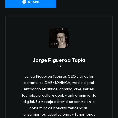
SHARE
Jorge Figueroa Tapia
Jorge Figueroa Tapia es CEO y director
editorial de DAEMONIACA, medio digital
enfocado en anime, gaming, cine, series,
tecnología, cultura geek y entretenimiento
digital. Su trabajo editorial se centra en la
cobertura de noticias, tendencias,
lanzamientos, adaptaciones y fenómenos