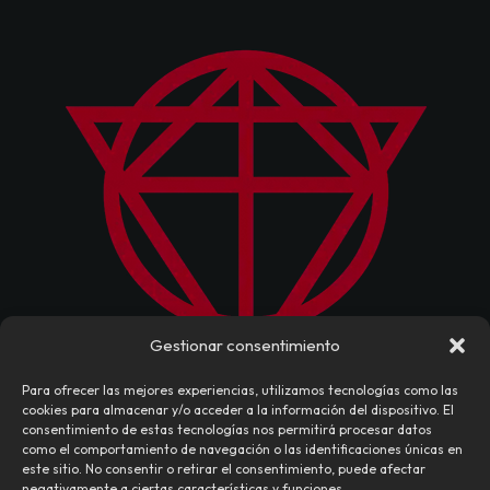
Gestionar consentimiento
Para ofrecer las mejores experiencias, utilizamos tecnologías como las
cookies para almacenar y/o acceder a la información del dispositivo. El
consentimiento de estas tecnologías nos permitirá procesar datos
como el comportamiento de navegación o las identificaciones únicas en
este sitio. No consentir o retirar el consentimiento, puede afectar
negativamente a ciertas características y funciones.