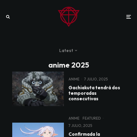
Latest
anime 2025
ANIME
·
7 JULIO, 2025
Gachiakuta tendrá dos
temporadas
consecutivas
ANIME
FEATURED
·
7 JULIO, 2025
Confirmada la