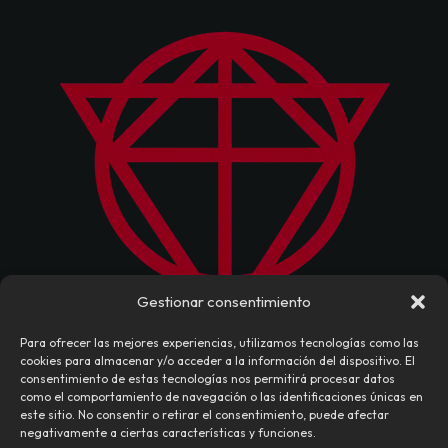
Gestionar consentimiento
Para ofrecer las mejores experiencias, utilizamos tecnologías como las
cookies para almacenar y/o acceder a la información del dispositivo. El
consentimiento de estas tecnologías nos permitirá procesar datos
como el comportamiento de navegación o las identificaciones únicas en
este sitio. No consentir o retirar el consentimiento, puede afectar
negativamente a ciertas características y funciones.