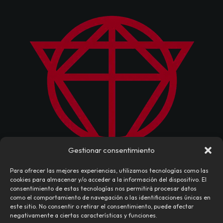
Gestionar consentimiento
Para ofrecer las mejores experiencias, utilizamos tecnologías como las
cookies para almacenar y/o acceder a la información del dispositivo. El
consentimiento de estas tecnologías nos permitirá procesar datos
como el comportamiento de navegación o las identificaciones únicas en
este sitio. No consentir o retirar el consentimiento, puede afectar
negativamente a ciertas características y funciones.