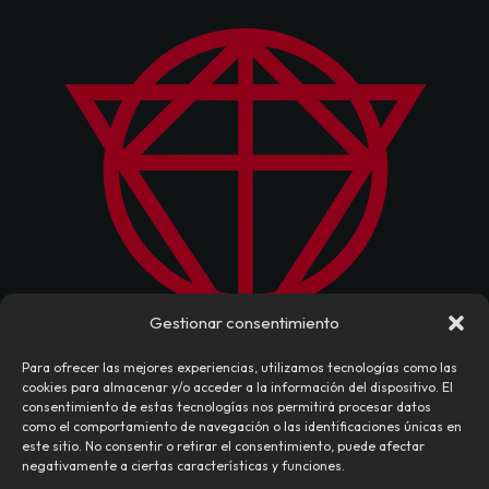
Gestionar consentimiento
Para ofrecer las mejores experiencias, utilizamos tecnologías como las
cookies para almacenar y/o acceder a la información del dispositivo. El
consentimiento de estas tecnologías nos permitirá procesar datos
como el comportamiento de navegación o las identificaciones únicas en
este sitio. No consentir o retirar el consentimiento, puede afectar
negativamente a ciertas características y funciones.