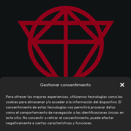
Gestionar consentimiento
Para ofrecer las mejores experiencias, utilizamos tecnologías como las
cookies para almacenar y/o acceder a la información del dispositivo. El
consentimiento de estas tecnologías nos permitirá procesar datos
como el comportamiento de navegación o las identificaciones únicas en
este sitio. No consentir o retirar el consentimiento, puede afectar
negativamente a ciertas características y funciones.