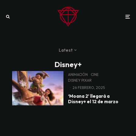
Latest
Disney+
ANIMACIÓN
CINE
DISNEY PIXAR
·
26 FEBRERO, 2025
‘Moana 2’ llegará a
Disney+ el 12 de marzo