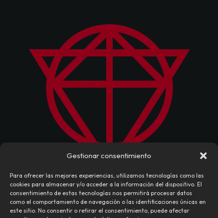
Gestionar consentimiento
Para ofrecer las mejores experiencias, utilizamos tecnologías como las
cookies para almacenar y/o acceder a la información del dispositivo. El
consentimiento de estas tecnologías nos permitirá procesar datos
como el comportamiento de navegación o las identificaciones únicas en
este sitio. No consentir o retirar el consentimiento, puede afectar