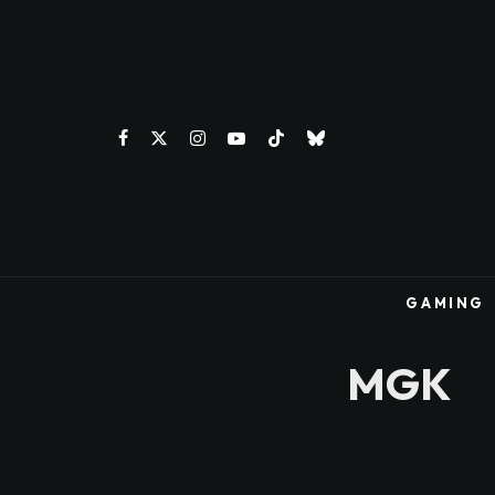
GAMING
MGK