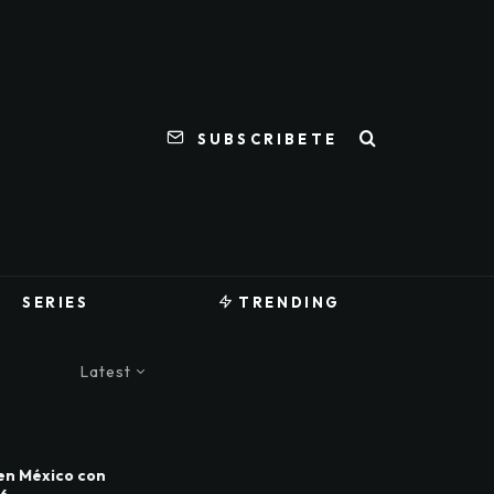
SUBSCRIBETE
SERIES
TRENDING
Latest
en México con