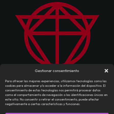
Gestionar consentimiento
Para ofrecer las mejores experiencias, utilizamos tecnologías como las
cookies para almacenar y/o acceder a la información del dispositivo. El
consentimiento de estas tecnologías nos permitirá procesar datos
como el comportamiento de navegación o las identificaciones únicas en
este sitio. No consentir o retirar el consentimiento, puede afectar
negativamente a ciertas características y funciones.
NOSOTROS
CONTACTO
EDITORIAL