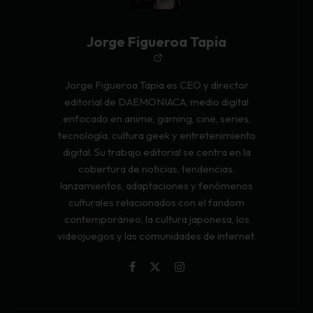
Jorge Figueroa Tapia
Jorge Figueroa Tapia es CEO y director
editorial de DAEMONIACA, medio digital
enfocado en anime, gaming, cine, series,
tecnología, cultura geek y entretenimiento
digital. Su trabajo editorial se centra en la
cobertura de noticias, tendencias,
lanzamientos, adaptaciones y fenómenos
culturales relacionados con el fandom
contemporáneo, la cultura japonesa, los
videojuegos y las comunidades de internet.