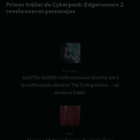
Primer tráiler de Cyberpunk: Edgerunners 2
revela nuevos personajes
Previous
JUJUTSU KAISEN confirma nuevo director para
la continuación del arco The Culling Game — ve
el nuevo trailer
Next