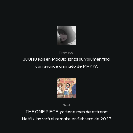
Previous
‘Jujutsu Kaisen Modulo’ lanza su volumen final
con avance animado de MAPPA
Next
‘THE ONE PIECE’ ya tiene mes de estreno:
Netflix lanzará el remake en febrero de 2027