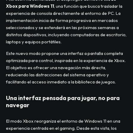
Xbox para Windows 11
, una función que busca trasladar la
experiencia de consola directamente al entorno de PC. La
implementación inicia de forma progresiva en mercados
seleccionados y se extenderá en las próximas semanas a
distintos dispositivos, incluyendo computadoras de escritorio,
laptops y equipos portátiles.
Este nuevo modo propone una interfaz a pantalla completa
optimizada para control, inspirada en la experiencia de Xbox.
El objetivo es ofrecer una navegación más directa,
reduciendo las distracciones del sistema operativo y
facilitando el acceso inmediato a la biblioteca de juegos.
Una interfaz pensada para jugar, no para
navegar
El modo Xbox reorganiza el entorno de Windows 11 en una
experiencia centrada en el gaming. Desde esta vista, los