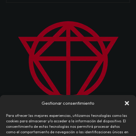
Gestionar consentimiento
Para ofrecer las mejores experiencias, utilizamos tecnologías como las
cookies para almacenar y/o acceder a la información del dispositivo. El
consentimiento de estas tecnologías nos permitirá procesar datos
como el comportamiento de navegación o las identificaciones únicas en