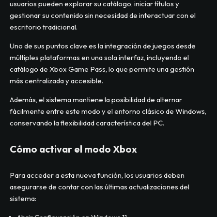
usuarios pueden explorar su catálogo, iniciar títulos y
gestionar su contenido sin necesidad de interactuar con el
escritorio tradicional.
Uno de sus puntos clave es la integración de juegos desde
múltiples plataformas en una sola interfaz, incluyendo el
catálogo de Xbox Game Pass, lo que permite una gestión
más centralizada y accesible.
Además, el sistema mantiene la posibilidad de alternar
fácilmente entre este modo y el entorno clásico de Windows,
conservando la flexibilidad característica del PC.
Cómo activar el modo Xbox
Para acceder a esta nueva función, los usuarios deben
asegurarse de contar con las últimas actualizaciones del
sistema: