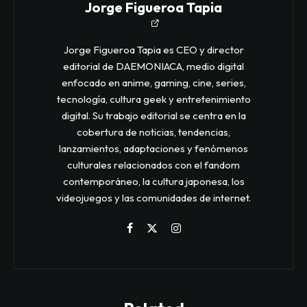
Jorge Figueroa Tapia
Jorge Figueroa Tapia es CEO y director
editorial de DAEMONIACA, medio digital
enfocado en anime, gaming, cine, series,
tecnología, cultura geek y entretenimiento
digital. Su trabajo editorial se centra en la
cobertura de noticias, tendencias,
lanzamientos, adaptaciones y fenómenos
culturales relacionados con el fandom
contemporáneo, la cultura japonesa, los
videojuegos y las comunidades de internet.