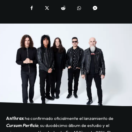
Anthrax
ha confirmado oficialmente el lanzamiento de
Cursum Perficio
, su duodécimo álbum de estudio y el