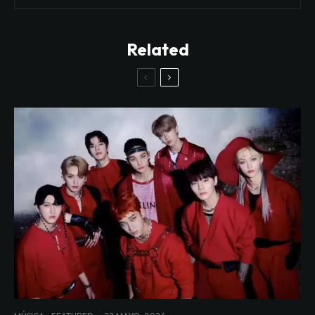
Related