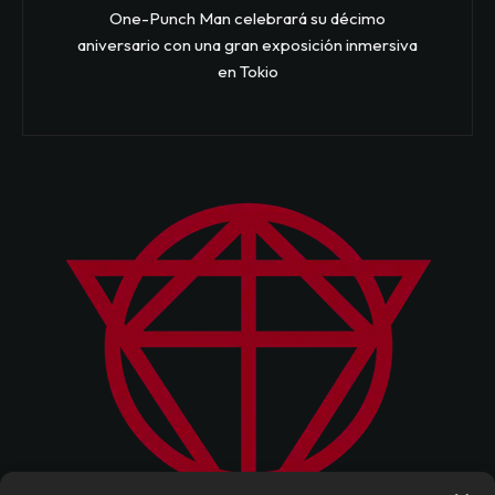
One-Punch Man celebrará su décimo
aniversario con una gran exposición inmersiva
en Tokio