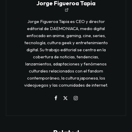
Jorge Figueroa Tapia
Jorge Figueroa Tapia es CEO y director
editorial de DAEMONIACA, medio digital
enfocado en anime, gaming, cine, series,
tecnología, cultura geek y entretenimiento
digital. Su trabajo editorial se centra en la
cobertura de noticias, tendencias,
lanzamientos, adaptaciones y fenómenos
culturales relacionados con el fandom
contemporáneo, la cultura japonesa, los
videojuegos y las comunidades de internet.