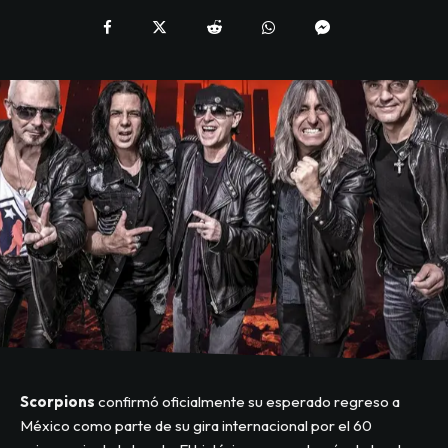
Scorpions
confirmó oficialmente su esperado regreso a
México como parte de su gira internacional por el 60