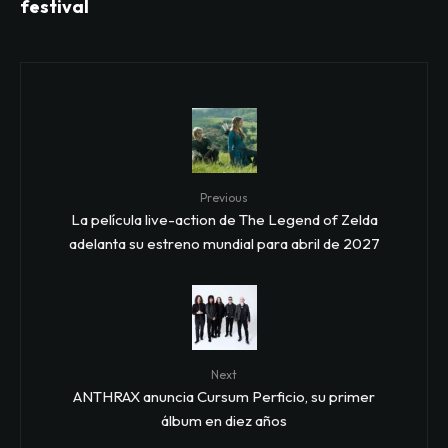
festival
Previous
La película live-action de The Legend of Zelda
adelanta su estreno mundial para abril de 2027
Next
ANTHRAX anuncia Cursum Perficio, su primer
álbum en diez años