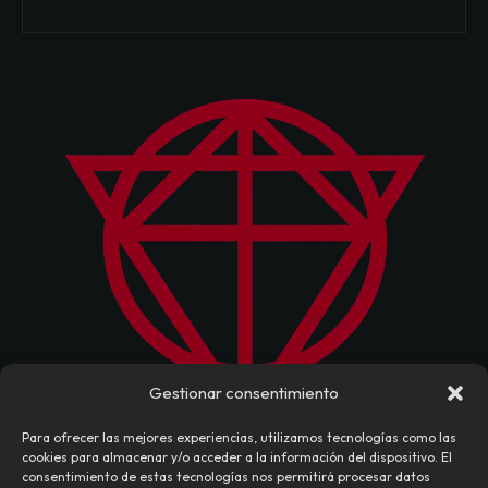
Gestionar consentimiento
Para ofrecer las mejores experiencias, utilizamos tecnologías como las
cookies para almacenar y/o acceder a la información del dispositivo. El
consentimiento de estas tecnologías nos permitirá procesar datos