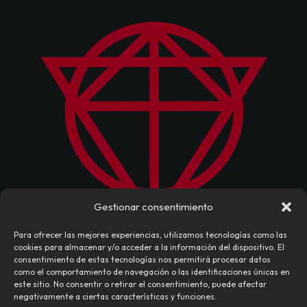
Gestionar consentimiento
Para ofrecer las mejores experiencias, utilizamos tecnologías como las
cookies para almacenar y/o acceder a la información del dispositivo. El
consentimiento de estas tecnologías nos permitirá procesar datos
como el comportamiento de navegación o las identificaciones únicas en
este sitio. No consentir o retirar el consentimiento, puede afectar
negativamente a ciertas características y funciones.